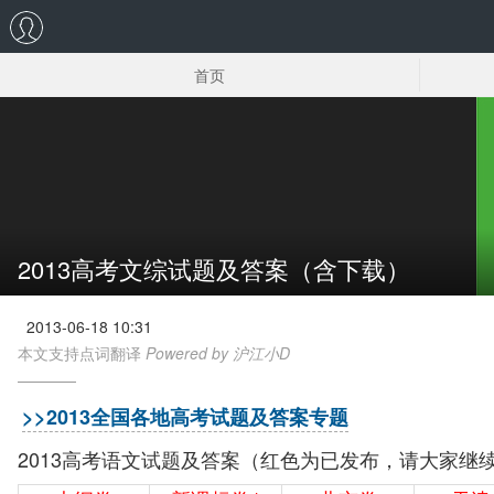
首页
2015高考理综试卷下载
2013高考文综试题及答案（含下载）
2013-06-18 10:31
本文支持点词翻译
Powered by 沪江小D
>>2013全国各地高考试题及答案专题
2013高考语文试题及答案（红色为已发布，请大家继