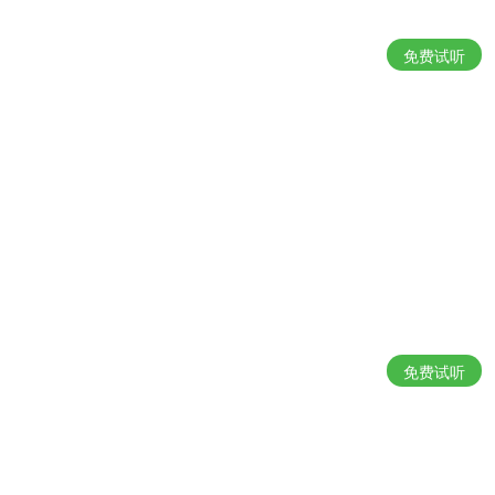
免费试听
免费试听