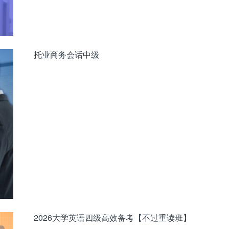
托业商务会话中级
2026大学英语四级高效备考【不过重读班】