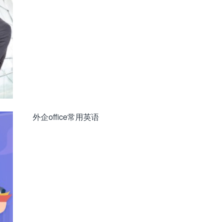
外企office常用英语