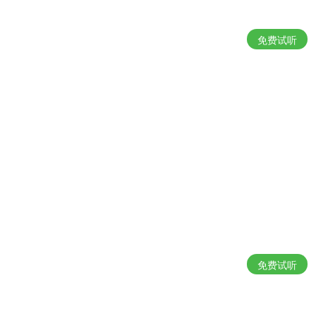
免费试听
免费试听