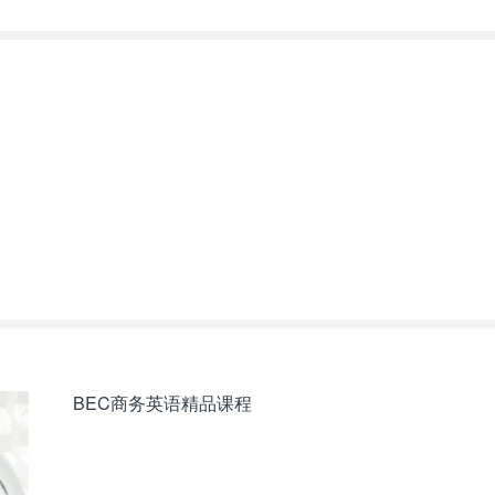
BEC商务英语精品课程