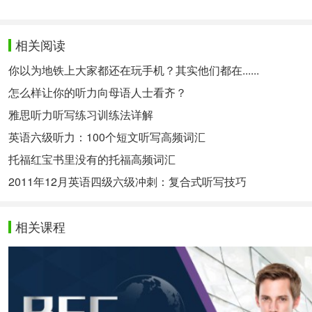
相关阅读
你以为地铁上大家都还在玩手机？其实他们都在......
怎么样让你的听力向母语人士看齐？
雅思听力听写练习训练法详解
英语六级听力：100个短文听写高频词汇
托福红宝书里没有的托福高频词汇
2011年12月英语四级六级冲刺：复合式听写技巧
相关课程