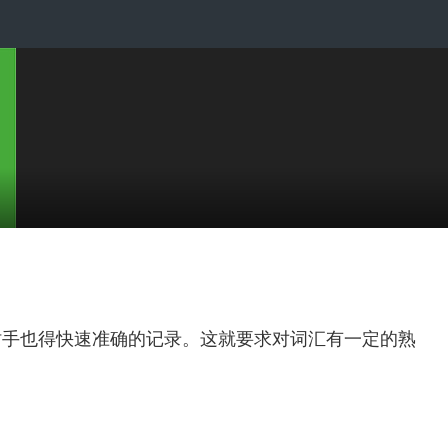
时手也得快速准确的记录。这就要求对词汇有一定的熟