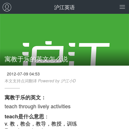
沪江英语
寓教于乐的英文怎么说
2012-07-09 04:53
本文支持点词翻译
Powered by 沪江小D
寓教于乐的英文：
teach through lively activities
：
teach是什么意思
v. 教，教会，教导，教授，训练