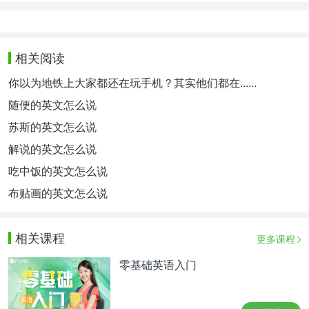
相关阅读
你以为地铁上大家都还在玩手机？其实他们都在......
随便的英文怎么说
苏斯的英文怎么说
解说的英文怎么说
吃中饭的英文怎么说
布贴画的英文怎么说
相关课程
更多课程
零基础英语入门