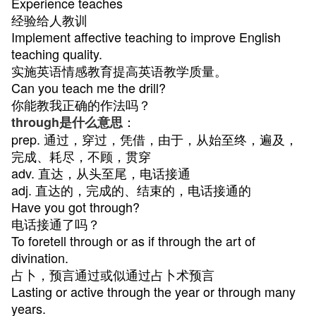
Experience teaches
经验给人教训
Implement affective teaching to improve English
teaching quality.
实施英语情感教育提高英语教学质量。
Can you teach me the drill?
你能教我正确的作法吗？
：
through是什么意思
prep. 通过，穿过，凭借，由于，从始至终，遍及，
完成、耗尽，不顾，贯穿
adv. 直达，从头至尾，电话接通
adj. 直达的，完成的、结束的，电话接通的
Have you got through?
电话接通了吗？
To foretell through or as if through the art of
divination.
占卜，预言通过或似通过占卜术预言
Lasting or active through the year or through many
years.