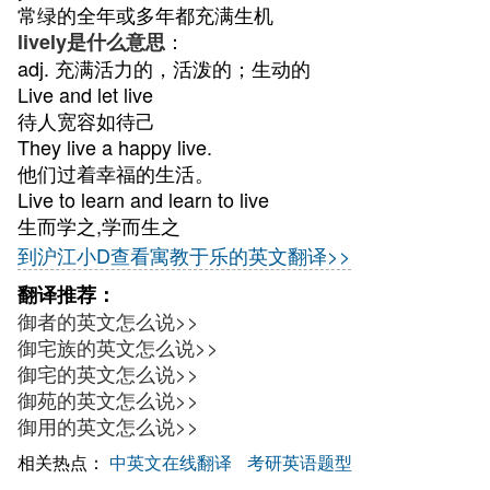
常绿的全年或多年都充满生机
：
lively是什么意思
adj. 充满活力的，活泼的；生动的
Live and let live
待人宽容如待己
They live a happy live.
他们过着幸福的生活。
Live to learn and learn to live
生而学之,学而生之
到沪江小D查看寓教于乐的英文翻译>>
翻译推荐：
御者的英文怎么说>>
御宅族的英文怎么说>>
御宅的英文怎么说>>
御苑的英文怎么说>>
御用的英文怎么说>>
相关热点：
中英文在线翻译
考研英语题型