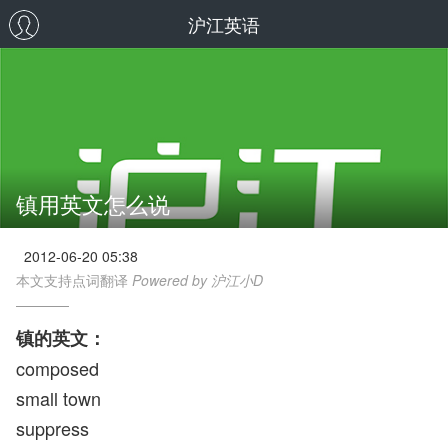
沪江英语
镇用英文怎么说
2012-06-20 05:38
本文支持点词翻译
Powered by 沪江小D
镇的英文：
composed
small town
suppress