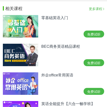
相关课程
更多课程
零基础英语入门
免费试听
BEC商务英语精品课程
免费试听
外企office常用英语
免费试听
英语全能提升【六合一畅学班】