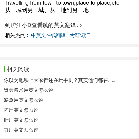
Travelling from town to town,place to place,etc
从一城到另一城、从一地到另一地
到沪江小D查看镇的英文翻译>>
相关热点：
中英文在线翻译
考研词汇
相关阅读
你以为地铁上大家都还在玩手机？其实他们都在......
胃旁路术用英文怎么说
鱔魚用英文怎么说
阵用英文怎么说
肝用英文怎么说
力用英文怎么说