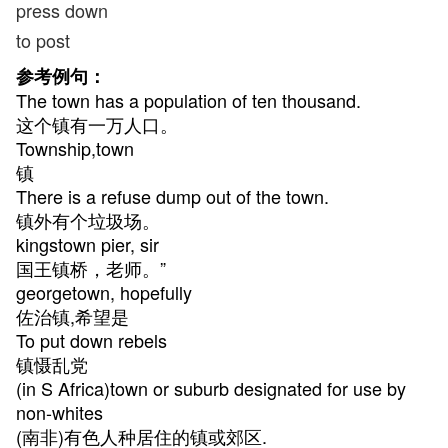
press down
to post
参考例句：
The town has a population of ten thousand.
这个镇有一万人口。
Township,town
镇
There is a refuse dump out of the town.
镇外有个垃圾场。
kingstown pier, sir
国王镇桥，老师。”
georgetown, hopefully
佐治镇,希望是
To put down rebels
镇慑乱党
(in S Africa)town or suburb designated for use by
non-whites
(南非)有色人种居住的镇或郊区.