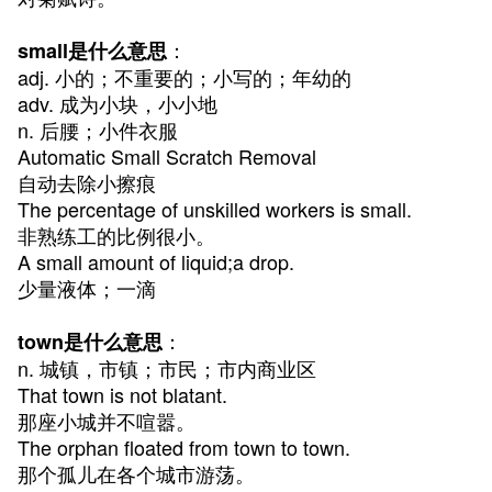
：
small是什么意思
adj. 小的；不重要的；小写的；年幼的
adv. 成为小块，小小地
n. 后腰；小件衣服
Automatic Small Scratch Removal
自动去除小擦痕
The percentage of unskilled workers is small.
非熟练工的比例很小。
A small amount of liquid;a drop.
少量液体；一滴
：
town是什么意思
n. 城镇，市镇；市民；市内商业区
That town is not blatant.
那座小城并不喧嚣。
The orphan floated from town to town.
那个孤儿在各个城市游荡。