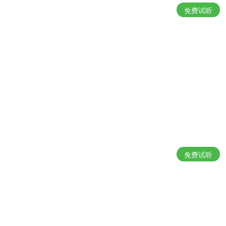
免费试听
免费试听