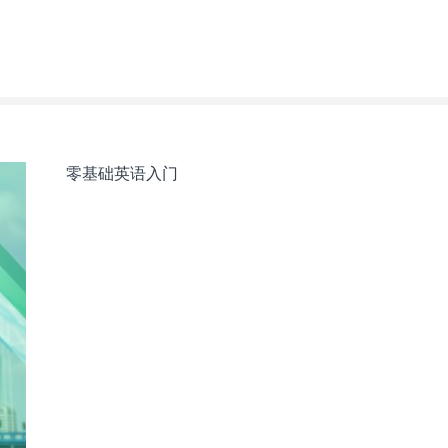
零基础英语入门