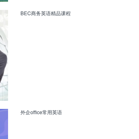
BEC商务英语精品课程
外企office常用英语