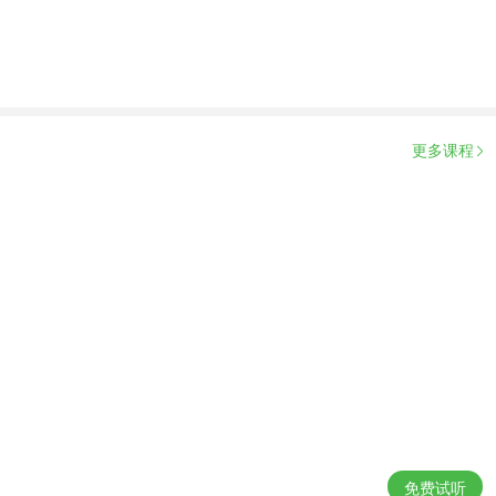
更多课程
免费试听