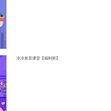
冷冷发音课堂【福利班】