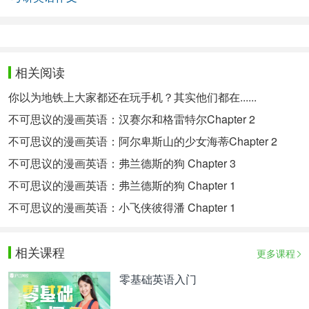
相关阅读
你以为地铁上大家都还在玩手机？其实他们都在......
不可思议的漫画英语：汉赛尔和格雷特尔Chapter 2
不可思议的漫画英语：阿尔卑斯山的少女海蒂Chapter 2
不可思议的漫画英语：弗兰德斯的狗 Chapter 3
不可思议的漫画英语：弗兰德斯的狗 Chapter 1
不可思议的漫画英语：小飞侠彼得潘 Chapter 1
相关课程
更多课程
零基础英语入门