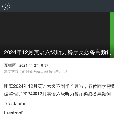
2024年12月英语六级听力餐厅类必备高频词
互联网
2024-11-27 18:37
本文支持点词翻译
Powered by 沪江小D
距离2024年12月英语六级不到半个月啦，各位同
编整理了2024年12月英语六级听力餐厅类必备高频词
⭐restaurant
[ˈrestrɒnt]