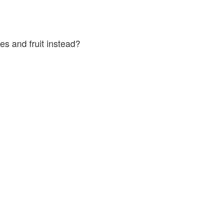
es and fruit instead?