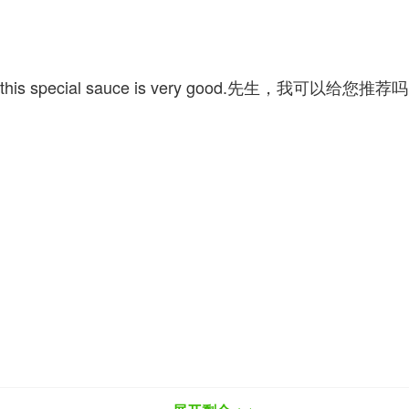
afood with this special sauce is very good