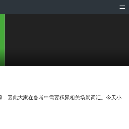
话题，因此大家在备考中需要积累相关场景词汇。今天小