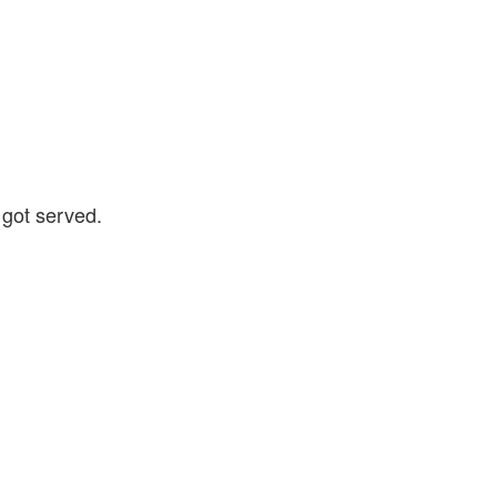
 got served.