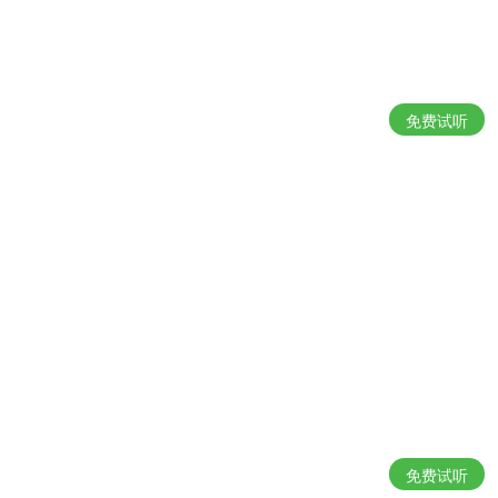
免费试听
免费试听