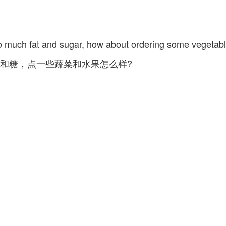
too much fat and sugar, how about ordering some vegetabl
和糖，点一些蔬菜和水果怎么样?