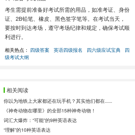
考生需提前准备好考试所需的用品，如准考证、身份
证、2B铅笔、橡皮、黑色签字笔等。在考试当天，
要按时到达考场，遵守考场纪律和规定，确保考试顺
利进行。
相关热点：
四级答案
英语四级报名
四六级应试宝典
四
级考试大纲
相关阅读
你以为地铁上大家都还在玩手机？其实他们都在......
《神奇动物在哪里》的全部15种神奇动物！
词汇大爆炸：“可能”的9种英语表达
“理解”的10种英语表达