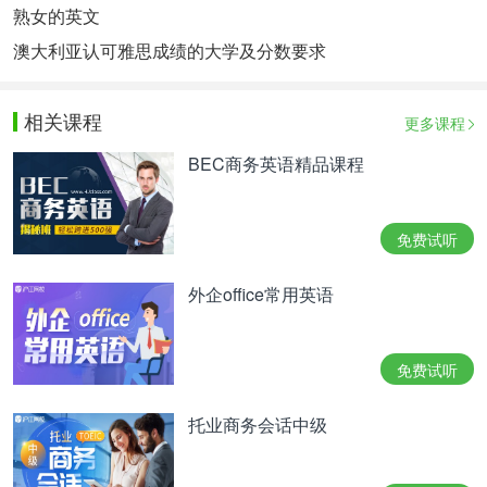
熟女的英文
澳大利亚认可雅思成绩的大学及分数要求
相关课程
更多课程
BEC商务英语精品课程
免费试听
外企office常用英语
免费试听
托业商务会话中级