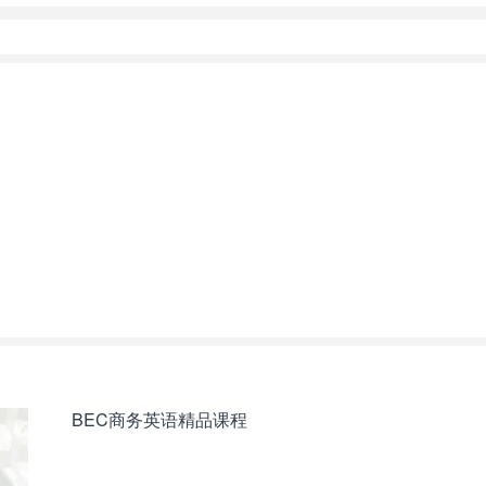
BEC商务英语精品课程