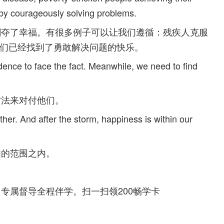
s by courageously solving problems.
剥夺了幸福。有很多例子可以让我们遵循：残疾人克服
他们已经找到了勇敢解决问题的快乐。
idence to face the fact. Meanwhile, we need to find
方法来对付他们。
ther. And after the storm, happiness is within our
们的范围之内。
专属督导全程伴学。扫一扫领200畅学卡