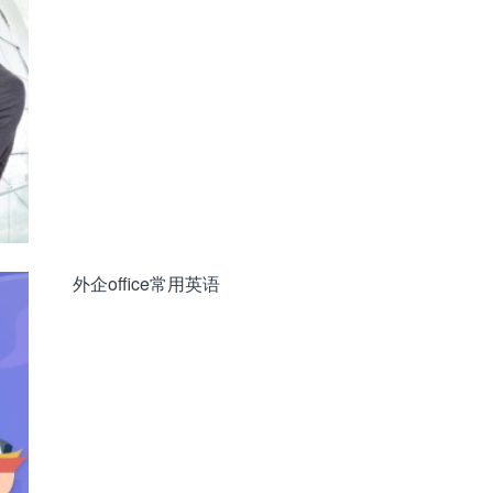
外企office常用英语