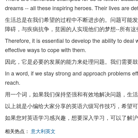
dreams -- all these inspiring heroes. Their lives are 
生活总是在我们希望的过程中不断进步的。问题可能发
障碍，与疾病抗争，贫困的人实现他们的梦想--所有这
Therefore, it is essential to develop the ability to d
effective ways to cope with them.
因此，它是必要的发展的能力来处理问题。我们需要鼓
In a word, if we stay strong and approach problems effe
reach.
用一个词，如果我们保持坚强和有效地解决问题，生活
以上就是小编给大家分享的英语六级写作技巧，希望可
如果您对英语学习感兴趣，想要深入学习，可以了解沪
相关热点：
意大利英文