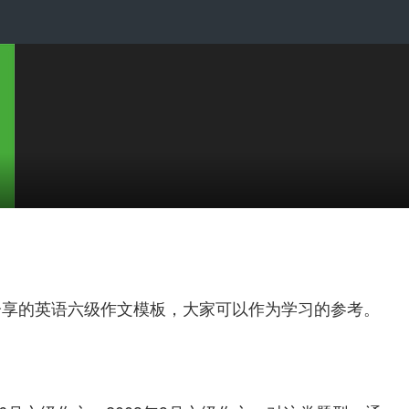
分享的英语六级作文模板，大家可以作为学习的参考。