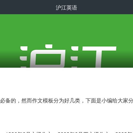
沪江英语
必备的，然而作文模板分为好几类，下面是小编给大家