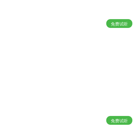
免费试听
免费试听