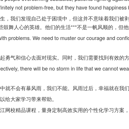
definitely not problem-free, but they have found happines
生，我们发现自己处于困境中，但这并不意味着我们被
些鼓舞人心的英雄。他们的生活***不是一帆风顺的，但
eal with problems. We need to muster our courage and conf
起勇气和信心去面对现实。同时，我们需要找到有效的
ctively, there will be no storm in life that we cannot wea
中就不会有暴风雨，我们不能。风雨过后，幸福就在我
以给大家学习带来帮助。
江网校精品课程，量身定制高效实用的个性化学习方案，