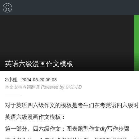
英语六级漫画作文模板
2小姐
2024-05-20 09:08
本文支持点词翻译
Powered by 沪江小D
对于英语四六级作文的模板是考生们在考英语四六级时
英语六级漫画作文模板：
第一部分、四六级作文：图表题型作文diy写作步骤