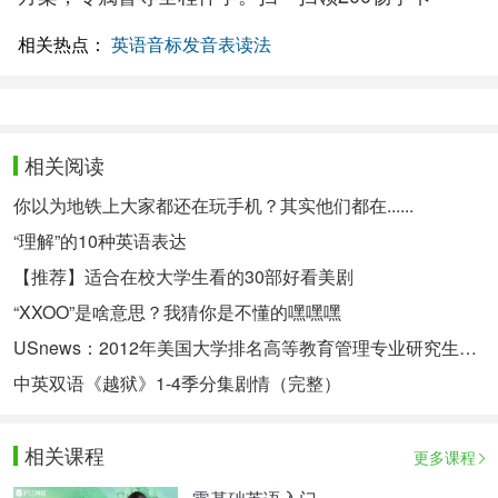
相关热点：
英语音标发音表读法
相关阅读
你以为地铁上大家都还在玩手机？其实他们都在......
“理解”的10种英语表达
【推荐】适合在校大学生看的30部好看美剧
“XXOO”是啥意思？我猜你是不懂的嘿嘿嘿
USnews：2012年美国大学排名高等教育管理专业研究生排名
中英双语《越狱》1-4季分集剧情（完整）
相关课程
更多课程