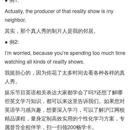
Actually, the producer of that reality show is my
neighbor.
其实，那个真人秀的制片人是我的邻居。
● 例2:
I’m worried, because you’re spending too much time
watching all kinds of reality shows.
我挺担心的，因为你花了太多时间去看各种各样的真
人秀。
娱乐节目英语相关表达大家都学会了吗?还想了解哪
些英文学习知识，都可以来这里告诉我们。如果您对
英语学习感兴趣，想要深入学习，可以了解沪江网校
精品课程，量身定制高效实用的个性化学习方案，专
属督导全程伴学，扫一扫领200畅学卡。