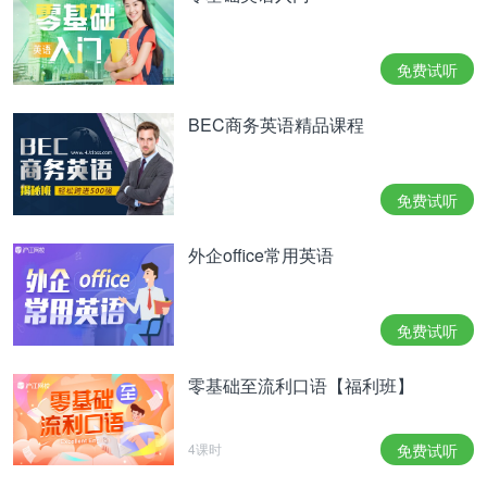
免费试听
BEC商务英语精品课程
免费试听
外企office常用英语
免费试听
零基础至流利口语【福利班】
4课时
免费试听