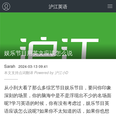
沪江英语
娱乐节目用英文应该怎么说
Sarah
2024-03-13 09:41
本文支持点词翻译
Powered by 沪江小D
从小到大看了那么多综艺节目娱乐节目，要问你印象
深刻的场景，你的脑海中是不是浮现出不少的名场面
呢?学习英语的时候，你有没有考虑过，娱乐节目英
语应该怎么说呢?如果你不太知道的话，如果你也想