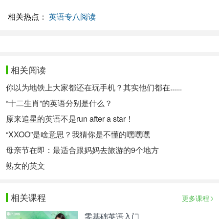
相关热点：
英语专八阅读
相关阅读
你以为地铁上大家都还在玩手机？其实他们都在......
“十二生肖”的英语分别是什么？
原来追星的英语不是run after a star！
“XXOO”是啥意思？我猜你是不懂的嘿嘿嘿
母亲节在即：最适合跟妈妈去旅游的9个地方
熟女的英文
相关课程
更多课程
零基础英语入门