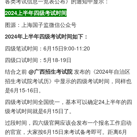
各类考试信息一览表公布》的通知中显示：
2024上半年四级考试时间
图源：上海国子监微信公众号
2024年上半年四级考试时间如下：
四级笔试时间：6月15日9:00-11:20
四级口试时间：5月18-19日
结合之前
发布的《2024年自治区
@广西招生考试院
招生考试院考试历》中显示的四级考试时间，同样也
是6月15-16日。
四级考试时间全国统一，基本可以确定24上半年的四
级考试时间就是6月15日了。
过段时间，四六级官网应该会发布一个报名工作启动
的官宣，大家按6月15日来考试备考即可。距离6月