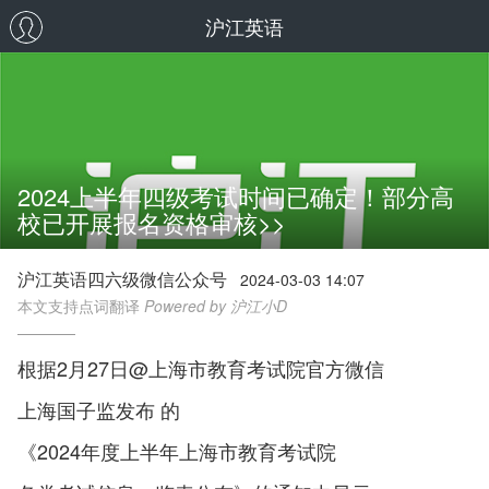
沪江英语
2024上半年四级考试时间已确定！部分高
校已开展报名资格审核>>
沪江英语四六级微信公众号
2024-03-03 14:07
本文支持点词翻译
Powered by 沪江小D
根据2月27日@上海市教育考试院官方微信
上海国子监发布 的
《2024年度上半年上海市教育考试院