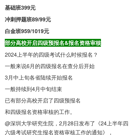
基础班399元
冲刺押题班89/99元
白金班959/1019元
部分高校开启四级预报名&报名资格审核
2024上半年的四级考试什么时候报名？
一般来说6月的四级报名在查分后开始
3月中上旬各省陆续开始报名
一般持续到4月中旬结束
已有部分高校开启了四级预报名
和四级报名资格审核的工作。
@深圳大学研究生院，2月28日发布了《24上半年四
六级考试研究生报名资格审核工作的通知》，