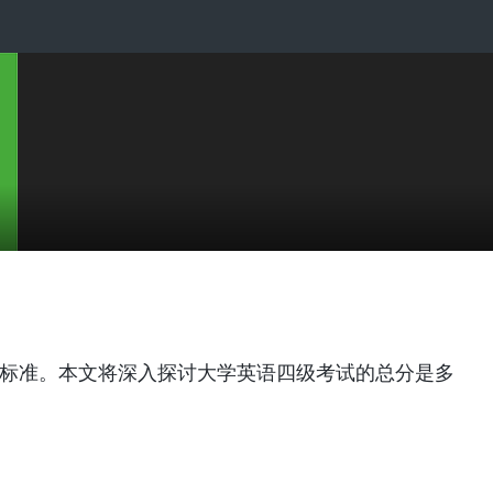
要标准。本文将深入探讨大学英语四级考试的总分是多