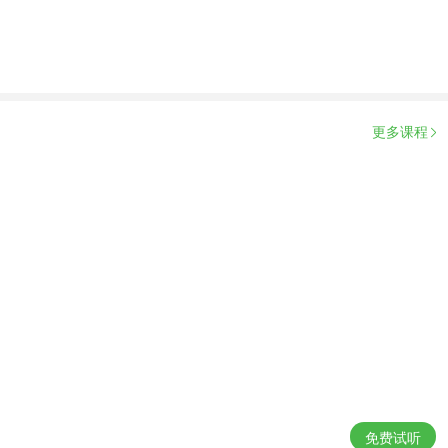
更多课程
免费试听