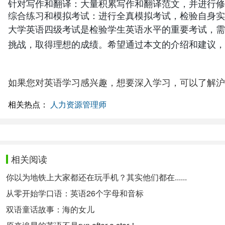
针对写作和翻译：大量积累写作和翻译范文，并进行修
综合练习和模拟考试：进行全真模拟考试，检验自身实
大学英语四级考试是检验学生英语水平的重要考试，需
挑战，取得理想的成绩。希望通过本文的介绍和建议，
如果您对英语学习感兴趣，想要深入学习，可以了解沪
相关热点：
人力资源管理师
相关阅读
你以为地铁上大家都还在玩手机？其实他们都在......
从零开始学口语：英语26个字母和音标
双语童话故事：海的女儿