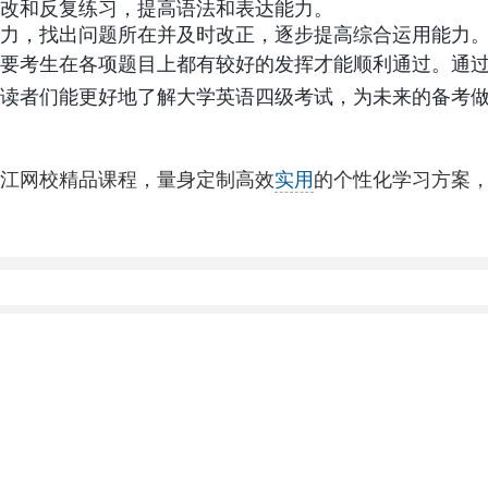
改和反复练习，提高语法和表达能力。
力，找出问题所在并及时改正，逐步提高综合运用能力
要考生在各项题目上都有较好的发挥才能顺利通过。通
读者们能更好地了解大学英语四级考试，为未来的备考
江网校精品课程，量身定制高效
实用
的个性化学习方案，