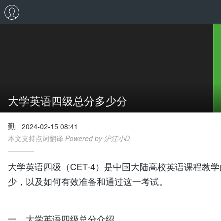
大学英语四级总分多少分
勤
2024-02-15 08:41
本文支持点词翻译
Powered by 沪江小D
大学英语四级（CET-4）是中国大陆高校英语课程
少，以及如何有效准备和通过这一考试。
一、大学英语四级总分介绍