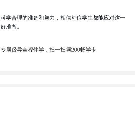
。
过科学合理的准备和努力，相信每位学生都能应对这一
做好准备。
专属督导全程伴学，扫一扫领200畅学卡。