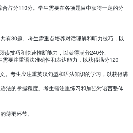
，综合占分110分。学生需要在各项题目中获得一定的分
分，共有30题。考生需重点培养对话理解和听力技巧，以
阅读技巧和快速推断能力，以获得满分240分。
考生需要注重语法准确性和表达能力，以获得满分120
成英文。考生应注重英汉句型和语法知识的学习，以获得满
对词汇语法的掌握程度。考生需注重练习和加强对语言整体
己的薄弱环节。