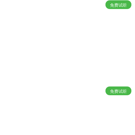
免费试听
免费试听