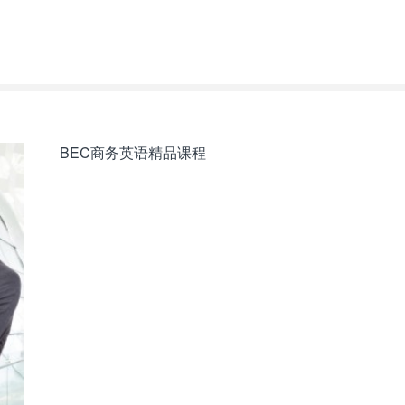
BEC商务英语精品课程