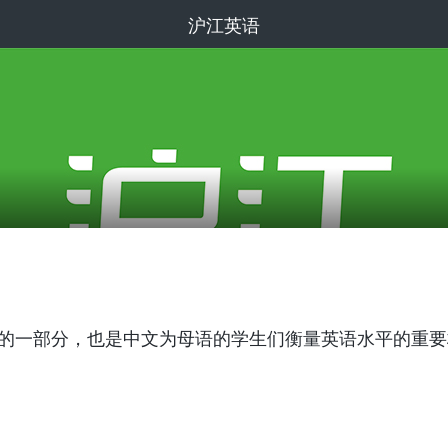
沪江英语
教学的一部分，也是中文为母语的学生们衡量英语水平的重