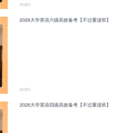
89课时
2026大学英语六级高效备考【不过重读班】
89课时
2026大学英语四级高效备考【不过重读班】