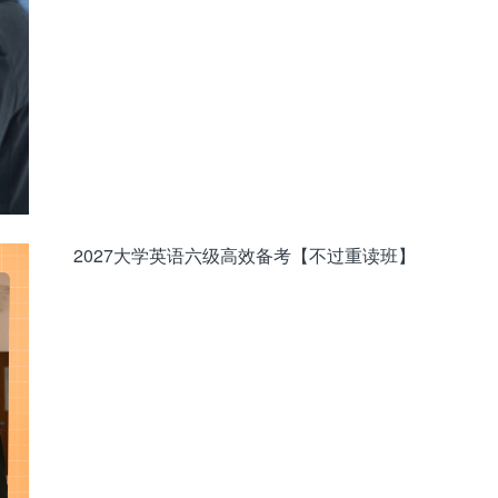
2027大学英语六级高效备考【不过重读班】