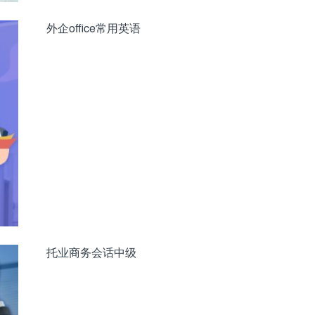
外企office常用英语
托业商务会话中级