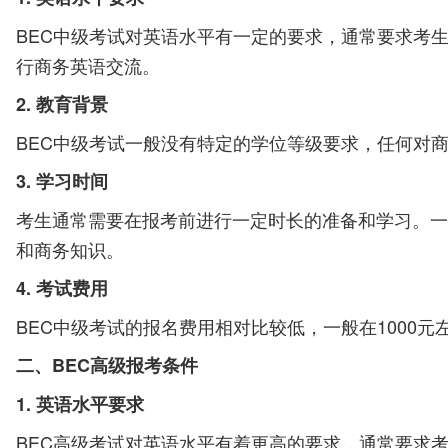
BEC中级考试对英语水平有一定的要求，通常要求考
行商务英语交流。
2. 教育背景
BEC中级考试一般没有特定的学位等级要求，任何对
3. 学习时间
考生通常需要在报考前进行一定时长的准备和学习。一
和商务知识。
4. 考试费用
BEC中级考试的报名费用相对比较低，一般在1000
二、BEC高级报考条件
1. 英语水平要求
BEC高级考试对英语水平有着更高的要求，通常要求