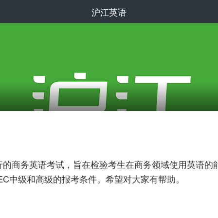
沪江英语
C)是国际上通行的商务英语考试，旨在检验考生在商务领域使用
EC中级和高级的报考条件。希望对大家有帮助。