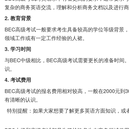
复杂的商务英语交流，理解和分析商务文档以及进行商
2. 教育背景
BEC高级考试一般要求考生具备较高的学位等级背景
领域工作或有一定工作经验的人裙。
3. 学习时间
与BEC中级相比，BEC高级考试需要更长的准备时
识。
4. 考试费用
BEC高级考试的报名费用相对较高，一般在2000元
有清晰的认识。
特别提醒：如果大家想要了解更多英语方面知识，或