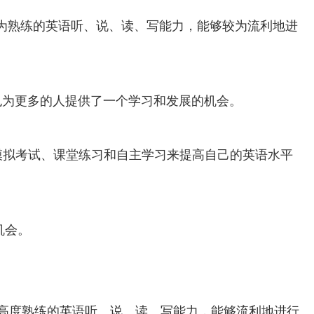
较为熟练的英语听、说、读、写能力，能够较为流利地进
也为更多的人提供了一个学习和发展的机会。
模拟考试、课堂练习和自主学习来提高自己的英语水平
机会。
备高度熟练的英语听、说、读、写能力，能够流利地进行