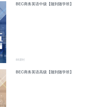
BEC商务英语中级【随到随学班】
88课时
BEC商务英语高级【随到随学班】