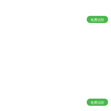
免费试听
免费试听