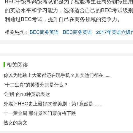
BEC中级和高级考试都是为了检验考生在商务领域使
的英语水平和学习能力，选择适合自己的BEC考试级
利通过BEC考试，提升自己在商务领域的竞争力。
相关热点：
BEC商务英语
BEC商务英语
2017年英语六
相关阅读
你以为地铁上大家都还在玩手机？其实他们都在......
“十二生肖”的英语分别是什么？
“理解”的10种英语表达
外媒评HBO史上最好20部美剧：第1竟然是……
十一黄金周 部分景区门票价格下跌
熟女的英文