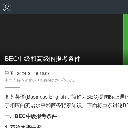
BEC中级和高级的报考条件
伊伊
2024-01-16 18:09
本文支持点词翻译
Powered by 沪江小D
商务英语(Business English，简称为BE
于相应的英语水平和商务背景知识。下面将重点讨论B
一、BEC中级报考条件
1. 英语水平要求