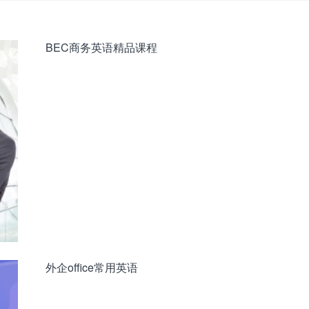
BEC商务英语精品课程
外企office常用英语