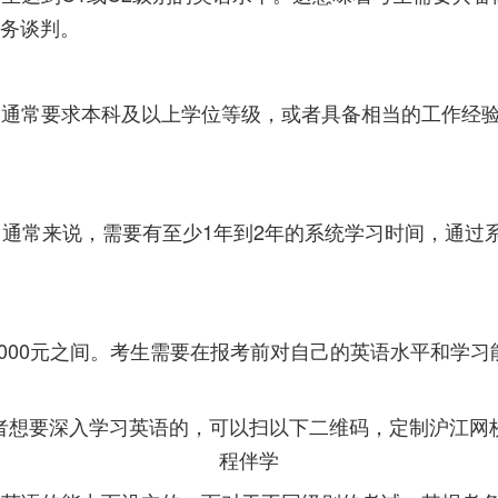
务谈判。
，通常要求本科及以上学位等级，或者具备相当的工作经验
间。通常来说，需要有至少1年到2年的系统学习时间，通
到3000元之间。考生需要在报考前对自己的英语水平和
者想要深入学习英语的，可以扫以下二维码，定制沪江网
程伴学