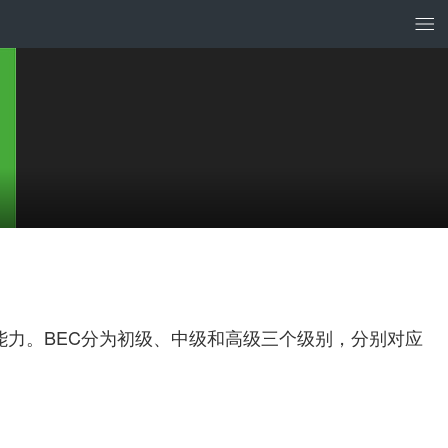
英语的能力。BEC分为初级、中级和高级三个级别，分别对应