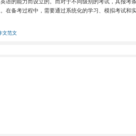
用英语的能力而设立的。而对于不同级别的考试，其报考
别。在备考过程中，需要通过系统化的学习、模拟考试和
级作文范文