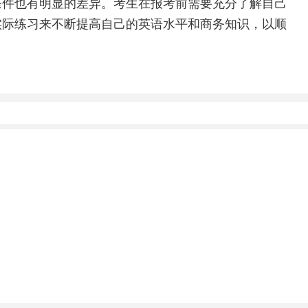
条件也有明显的差异。考生在报考前需要充分了解自己
实际练习来不断提高自己的英语水平和商务知识，以顺