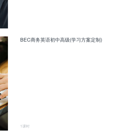
BEC商务英语初中高级(学习方案定制)
1课时