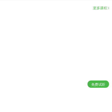
更多课程
免费试听