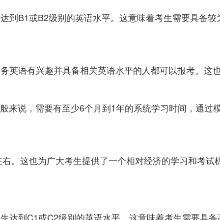
生达到B1或B2级别的英语水平。这意味着考生需要具备
商务英语有兴趣并具备相关英语水平的人都可以报考。这
般来说，需要有至少6个月到1年的系统学习时间，通过
元左右。这也为广大考生提供了一个相对经济的学习和考试
考生达到C1或C2级别的英语水平。这意味着考生需要具