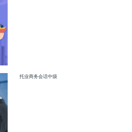
托业商务会话中级