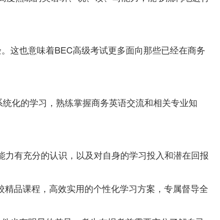
。这也意味着BEC高级考试更多面向那些已经在商务
过系统化的学习，熟练掌握商务英语交流和相关专业知
学习能力有充分的认识，以及对自身的学习投入和潜在回报
校精品课程，高效实用的个性化学习方案，专属督导全