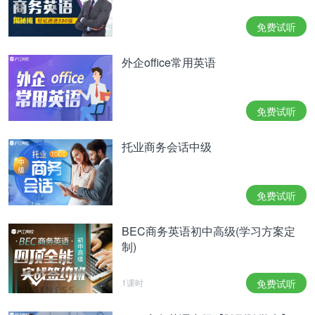
免费试听
外企office常用英语
免费试听
托业商务会话中级
免费试听
BEC商务英语初中高级(学习方案定
制)
1课时
免费试听