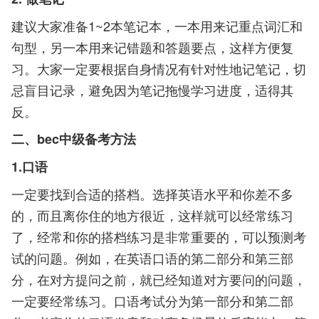
建议大家准备1~2本笔记本，一本用来记重点词汇和
句型，另一本用来记错题和答题要点，这样方便复
习。大家一定要根据自身情况有针对性地记笔记，切
忌盲目记录，避免因为笔记拖慢学习进度，适得其
反。
二、bec中级备考方法
1.口语
一定要找到合适的搭档。选择英语水平和你差不多
的，而且离你住的地方很近，这样就可以经常练习
了，经常和你的搭档练习是非常重要的，可以预测考
试的问题。例如，在英语口语的第二部分和第三部
分，在对方提问之前，就已经知道对方要问的问题，
一定要经常练习。口语考试分为第一部分和第二部