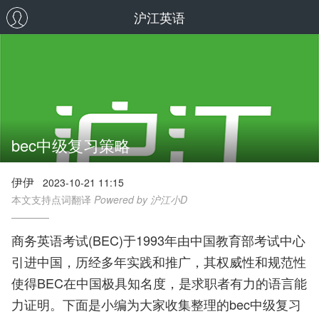
沪江英语
bec中级复习策略
伊伊
2023-10-21 11:15
本文支持点词翻译
Powered by 沪江小D
商务英语考试(BEC)于1993年由中国教育部考试中心
引进中国，历经多年实践和推广，其权威性和规范性
使得BEC在中国极具知名度，是求职者有力的语言能
力证明。下面是小编为大家收集整理的bec中级复习