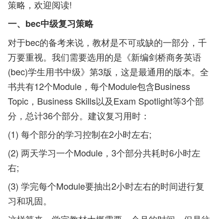
策略，欢迎阅读!
一、bec中级复习策略
对于bec的备考来说，教材是不可或缺的一部分，千
万要重视。我们需要选用的是《新编剑桥商务英语
(bec)学生用书中级》第3版，这是最通用的版本。全
书共有12个Module，每个Module包含Business
Topic，Business Skills以及Exam Spotlight等3个部
分，总计36个部分。建议复习用时：
(1) 每个部分的学习控制在2小时左右;
(2) 两天学习一个Module，3个部分共耗时6小时左
右;
(3) 学完每个Module要抽出2小时左右的时间进行复
习和巩固。