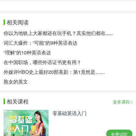
相关阅读
你以为地铁上大家都还在玩手机？其实他们都在......
词汇大爆炸：“可能”的9种英语表达
“理解”的10种英语表达
在中国职场，哪些外语证书更有用？
外媒评HBO史上最好20部美剧：第1竟然是……
熟女的英文
相关课程
更多课程
零基础英语入门
免费试听