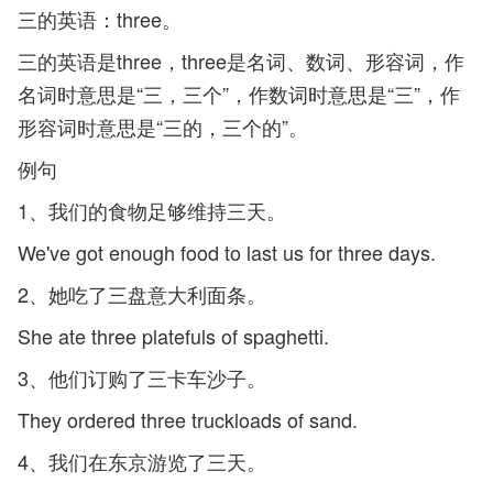
三的英语：three。
三的英语是three，three是名词、数词、形容词，作
名词时意思是“三，三个”，作数词时意思是“三”，作
形容词时意思是“三的，三个的”。
例句
1、我们的食物足够维持三天。
We've got enough food to last us for three days.
2、她吃了三盘意大利面条。
She ate three platefuls of spaghetti.
3、他们订购了三卡车沙子。
They ordered three truckloads of sand.
4、我们在东京游览了三天。