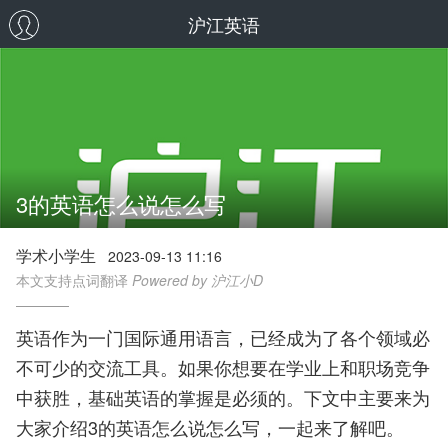
沪江英语
3的英语怎么说怎么写
学术小学生
2023-09-13 11:16
本文支持点词翻译
Powered by 沪江小D
英语作为一门国际通用语言，已经成为了各个领域必
不可少的交流工具。如果你想要在学业上和职场竞争
中获胜，基础英语的掌握是必须的。下文中主要来为
大家介绍3的英语怎么说怎么写，一起来了解吧。