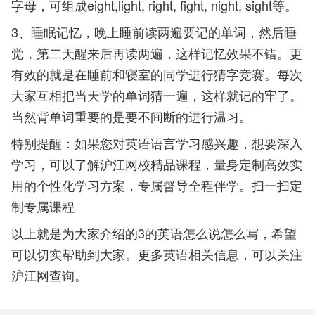
字母，可组成eight,light, right, fight, night, sight等。
3、睡眠记忆，晚上睡前读两遍要记的单词，然后睡
觉，第二天醒来后再读两遍，这样记忆效果不错。更
有效的就是在睡前和寝室的同学进行猜字竞赛。每次
大家互相把当天学的单词猜一遍，这样就记的牢了。
当然背单词重要的是要不间断的进行温习。
特别提醒：如果您对英语语言学习感兴趣，想要深入
学习，可以了解沪江网校精品课程，量身定制高效实
用的个性化学习方案，专属督导全程伴学。扫一扫定
制专属课程
以上就是为大家介绍的3的英语怎么说怎么写，希望
可以切实帮助到大家。更多英语相关信息，可以关注
沪江网查询。