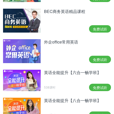
BEC商务英语精品课程
免费试听
外企office常用英语
免费试听
英语全能提升【六合一畅学班】
538课时
免费试听
英语全能提升【八合一畅学班】