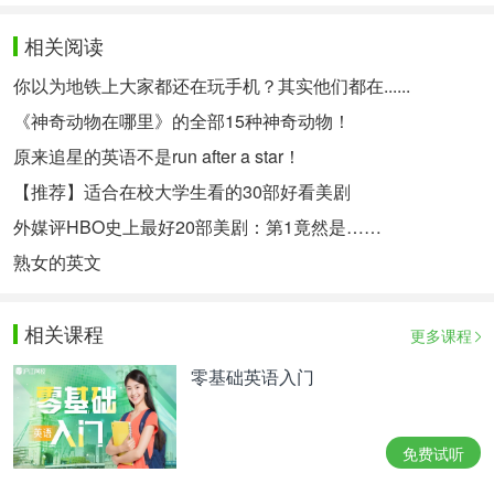
相关阅读
你以为地铁上大家都还在玩手机？其实他们都在......
《神奇动物在哪里》的全部15种神奇动物！
原来追星的英语不是run after a star！
【推荐】适合在校大学生看的30部好看美剧
外媒评HBO史上最好20部美剧：第1竟然是……
熟女的英文
相关课程
更多课程
零基础英语入门
免费试听