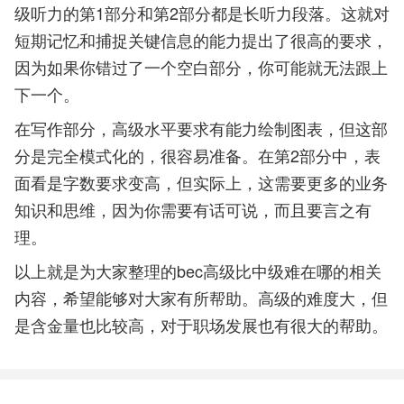
级听力的第1部分和第2部分都是长听力段落。这就对
短期记忆和捕捉关键信息的能力提出了很高的要求，
因为如果你错过了一个空白部分，你可能就无法跟上
下一个。
在写作部分，高级水平要求有能力绘制图表，但这部
分是完全模式化的，很容易准备。在第2部分中，表
面看是字数要求变高，但实际上，这需要更多的业务
知识和思维，因为你需要有话可说，而且要言之有
理。
以上就是为大家整理的bec高级比中级难在哪的相关
内容，希望能够对大家有所帮助。高级的难度大，但
是含金量也比较高，对于职场发展也有很大的帮助。