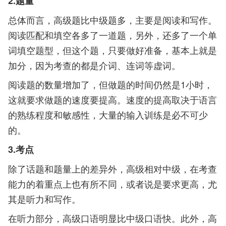
2.题量
总体而言，高级题比中级题多，主要是阅读和写作。
阅读匹配和填空各多了一道题，另外，还多了一个单
词填空题型，但这个题，只要做好准备，基本上就是
加分，因为考查的都是介词、连词等虚词。
阅读题的数量增加了，但做题的时间仍然是1小时，
这就要求做题的速度要提高。速度的提高取决于语言
的熟练程度和敏感性，大量的输入训练是必不可少
的。
3.考点
除了话题和题量上的差异外，高级相对中级，在考查
能力的着重点上也有所不同，或者说是要求更高，尤
其是听力和写作。
在听力部分，高级口语明显比中级口语快。此外，高