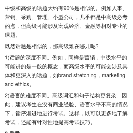
中级和高级的话题大约有90%是相似的。例如人事、
营销、采购、管理、小型公司，几乎都是中高级必考
的点，但高级可能涉及宏观经济、金融等相对专业的
课题。
既然话题是相似的，那高级难在哪儿呢?
1)话题的深度不同。例如，同样是营销，中级水平的
可能讲的是一般的概念，而高级水平的可能会涉及具
体和更深入的话题，如brand stretching，marketing
and ethics。
2)语言的难度不同。高级词汇和句子结构更复杂。因
此，建议考生在没有商业经验、语言水平不高的情况
下，循序渐进地进行考试。这样，既可以更多地了解
考试，还能有针对性地提高考试技巧。