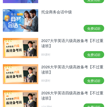
托业商务会话中级
免费试听
2027大学英语六级高效备考【不过重
读班】
89课时
免费试听
2026大学英语六级高效备考【不过重
读班】
89课时
免费试听
2026大学英语四级高效备考【不过重
读班】
121课时
免费试听