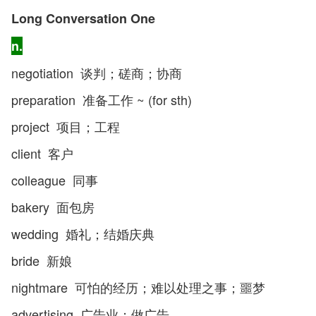
Long Conversation One
n.
negotiation 谈判；磋商；协商
preparation 准备工作 ~ (for sth)
project 项目；工程
client 客户
colleague 同事
bakery 面包房
wedding 婚礼；结婚庆典
bride 新娘
nightmare 可怕的经历；难以处理之事；噩梦
advertising 广告业；做广告