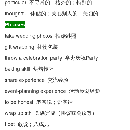
particular 不寻常的；格外的；特别的
thoughtful 体贴的；关心别人的；关切的
Phrases
take wedding photos 拍婚纱照
gift wrapping 礼物包装
throw a celebration party 举办庆祝Party
baking skill 烘焙技巧
share experience 交流经验
event-planning experience 活动策划经验
to be honest 老实说；说实话
wrap up sth 圆满完成（协议或会议等）
I bet 敢说；八成儿