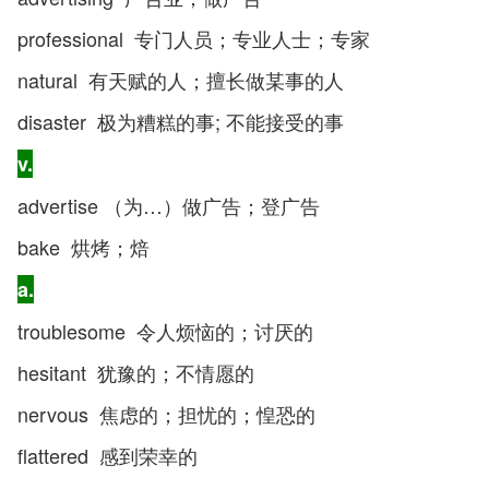
professional 专门人员；专业人士；专家
natural 有天赋的人；擅长做某事的人
disaster 极为糟糕的事; 不能接受的事
v.
advertise （为…）做广告；登广告
bake 烘烤；焙
a.
troublesome 令人烦恼的；讨厌的
hesitant 犹豫的；不情愿的
nervous 焦虑的；担忧的；惶恐的
flattered 感到荣幸的