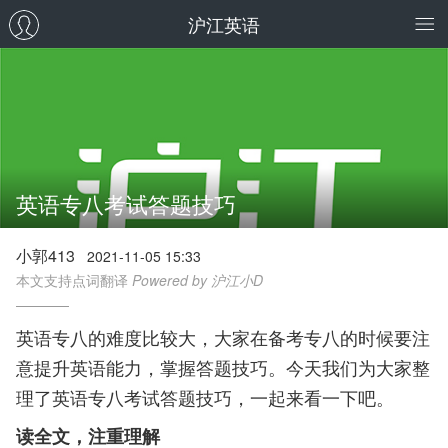
沪江英语
英语专八考试答题技巧
小郭413
2021-11-05 15:33
本文支持点词翻译
Powered by 沪江小D
英语专八的难度比较大，大家在备考专八的时候要注
意提升英语能力，掌握答题技巧。今天我们为大家整
理了英语专八考试答题技巧，一起来看一下吧。
读全文，注重理解