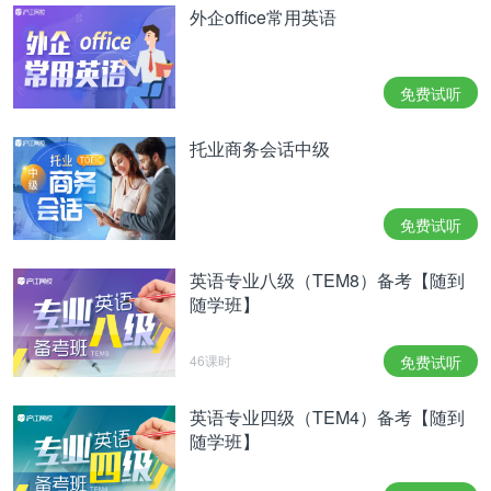
外企office常用英语
免费试听
托业商务会话中级
免费试听
英语专业八级（TEM8）备考【随到
随学班】
46课时
免费试听
英语专业四级（TEM4）备考【随到
随学班】