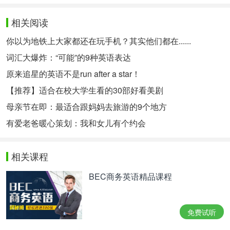
相关阅读
你以为地铁上大家都还在玩手机？其实他们都在......
词汇大爆炸：“可能”的9种英语表达
原来追星的英语不是run after a star！
【推荐】适合在校大学生看的30部好看美剧
母亲节在即：最适合跟妈妈去旅游的9个地方
有爱老爸暖心策划：我和女儿有个约会
相关课程
BEC商务英语精品课程
免费试听