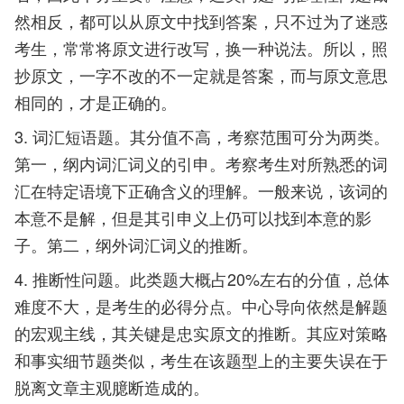
然相反，都可以从原文中找到答案，只不过为了迷惑
考生，常常将原文进行改写，换一种说法。所以，照
抄原文，一字不改的不一定就是答案，而与原文意思
相同的，才是正确的。
3. 词汇短语题。其分值不高，考察范围可分为两类。
第一，纲内词汇词义的引申。考察考生对所熟悉的词
汇在特定语境下正确含义的理解。一般来说，该词的
本意不是解，但是其引申义上仍可以找到本意的影
子。第二，纲外词汇词义的推断。
4. 推断性问题。此类题大概占20%左右的分值，总体
难度不大，是考生的必得分点。中心导向依然是解题
的宏观主线，其关键是忠实原文的推断。其应对策略
和事实细节题类似，考生在该题型上的主要失误在于
脱离文章主观臆断造成的。