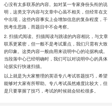
心没有太多联系的内容。如对某一专家身份头衔的说
明，这类文字内容与文章中心虽不相关，但经常在文
中出现，这些内容事实上会增加信息的复杂程度，干
扰考生思路，而题目中不会考察。
2. 扫描式阅读。扫描阅读与跳读的内容相比，与文章
联系更紧密，但一般不是考试重点，我们只需有大致
的印象。这类内容一般由用来说明中心的论据构成。
当段落中心已经明确时，我们可以对说明中心的具体
论据实行快速扫描。
以上就是为大家整理的英语专八考试答题技巧，希望
能够对大家有所帮助。专八考试虽然难度比较大，但
是只要掌握了技巧，考试的时候就会轻松很多。