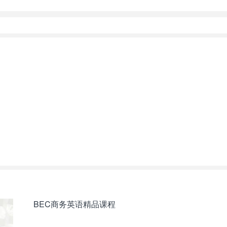
BEC商务英语精品课程