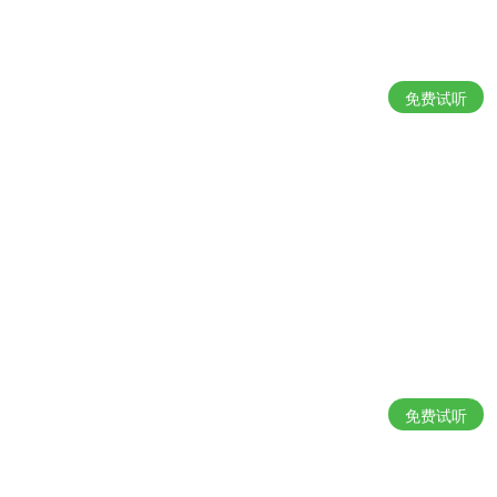
免费试听
免费试听