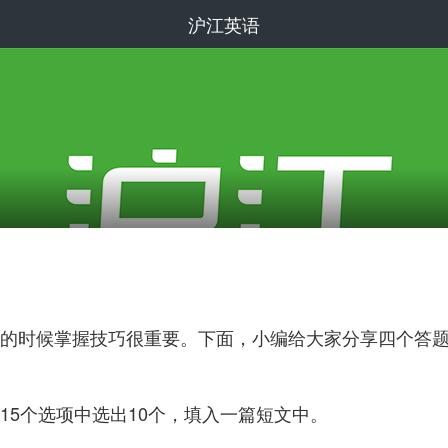
沪江英语
的时候掌握技巧很重要。下面，小编给大家分享四个答
生从15个选项中选出10个，填入一篇短文中。