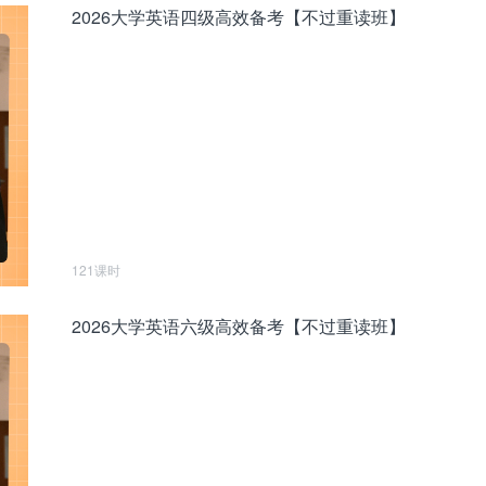
2026大学英语四级高效备考【不过重读班】
121课时
2026大学英语六级高效备考【不过重读班】