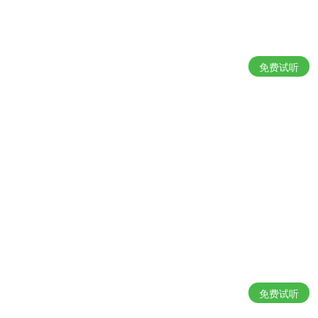
免费试听
免费试听