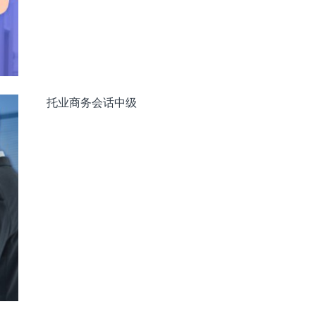
托业商务会话中级