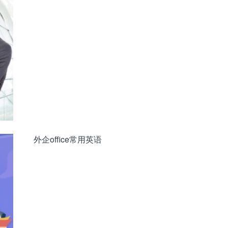
外企office常用英语