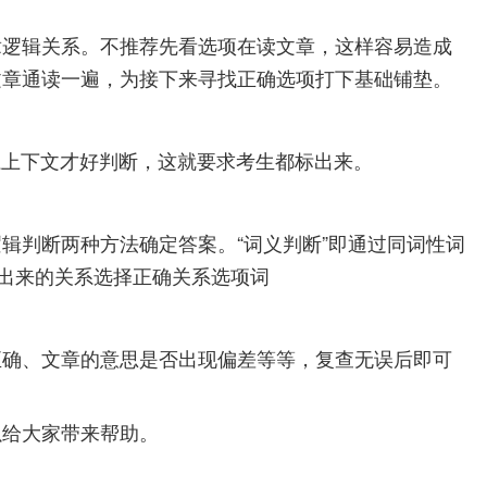
章逻辑关系。不推荐先看选项在读文章，这样容易造成
文章通读一遍，为接下来寻找正确选项打下基础铺垫。
系上下文才好判断，这就要求考生都标出来。
辑判断两种方法确定答案。“词义判断”即通过同词性词
示出来的关系选择正确关系选项词
正确、文章的意思是否出现偏差等等，复查无误后即可
以给大家带来帮助。