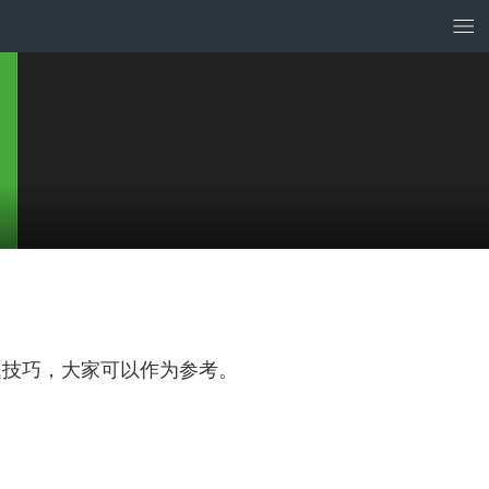
题技巧，大家可以作为参考。