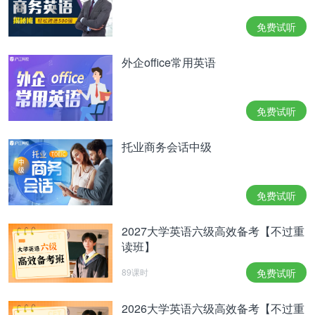
免费试听
外企office常用英语
免费试听
托业商务会话中级
免费试听
2027大学英语六级高效备考【不过重
读班】
89课时
免费试听
2026大学英语六级高效备考【不过重