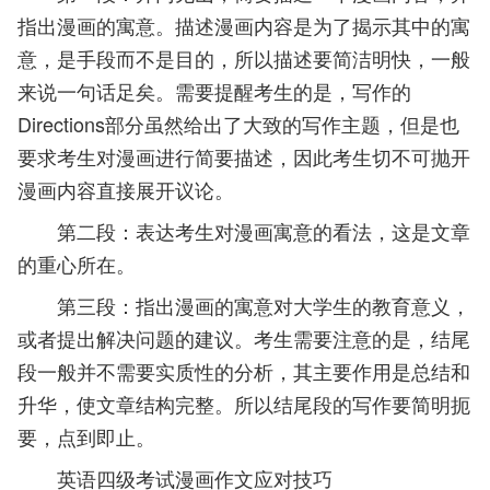
指出漫画的寓意。描述漫画内容是为了揭示其中的寓
意，是手段而不是目的，所以描述要简洁明快，一般
来说一句话足矣。需要提醒考生的是，写作的
Directions部分虽然给出了大致的写作主题，但是也
要求考生对漫画进行简要描述，因此考生切不可抛开
漫画内容直接展开议论。
第二段：表达考生对漫画寓意的看法，这是文章
的重心所在。
第三段：指出漫画的寓意对大学生的教育意义，
或者提出解决问题的建议。考生需要注意的是，结尾
段一般并不需要实质性的分析，其主要作用是总结和
升华，使文章结构完整。所以结尾段的写作要简明扼
要，点到即止。
英语四级考试漫画作文应对技巧