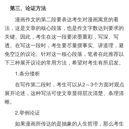
第三、论证方法
漫画作文的第二段要表达考生对漫画寓意的看
法，这是文章的核心段落，也是作文字数达到要求的
关键。因此，考生在这一段要浓墨重彩，写深、写
透。在写这一段时，考生要尽量摆事实、讲道理，避
免空泛的议论。针对这一核心段落，笔者在此推荐以
下三种展开议论的常用方法，希望对考生有所启发。
1.条分缕析
在写作第二段时，考生可以从2～3个方面对观点
展开论述，这种写法可使文章显得层次清楚、条理清
晰。
2.举例论证
如果漫画所传达的是抽象的人生哲理，那么考生