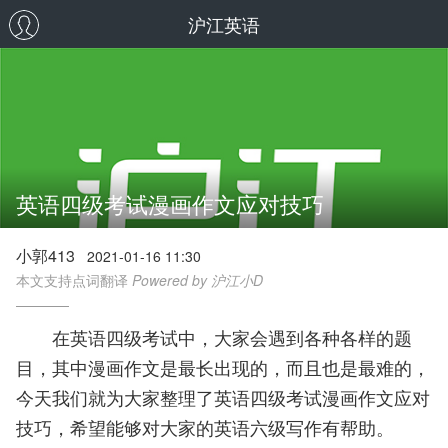
沪江英语
英语四级考试漫画作文应对技巧
小郭413
2021-01-16 11:30
本文支持点词翻译
Powered by 沪江小D
在英语四级考试中，大家会遇到各种各样的题
目，其中漫画作文是最长出现的，而且也是最难的，
今天我们就为大家整理了英语四级考试漫画作文应对
技巧，希望能够对大家的英语六级写作有帮助。