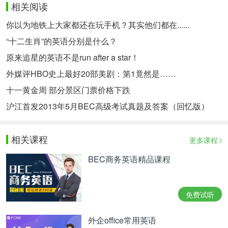
相关阅读
你以为地铁上大家都还在玩手机？其实他们都在......
“十二生肖”的英语分别是什么？
原来追星的英语不是run after a star！
外媒评HBO史上最好20部美剧：第1竟然是……
十一黄金周 部分景区门票价格下跌
沪江首发2013年5月BEC高级考试真题及答案（回忆版）
相关课程
更多课程
BEC商务英语精品课程
免费试听
外企office常用英语