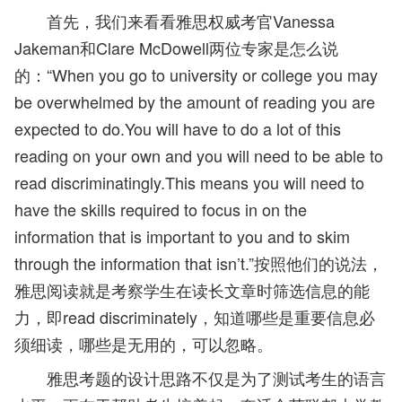
首先，我们来看看雅思权威考官Vanessa
Jakeman和Clare McDowell两位专家是怎么说
的：“When you go to university or college you may
be overwhelmed by the amount of reading you are
expected to do.You will have to do a lot of this
reading on your own and you will need to be able to
read discriminatingly.This means you will need to
have the skills required to focus in on the
information that is important to you and to skim
through the information that isn’t.”按照他们的说法，
雅思阅读就是考察学生在读长文章时筛选信息的能
力，即read discriminately，知道哪些是重要信息必
须细读，哪些是无用的，可以忽略。
雅思考题的设计思路不仅是为了测试考生的语言