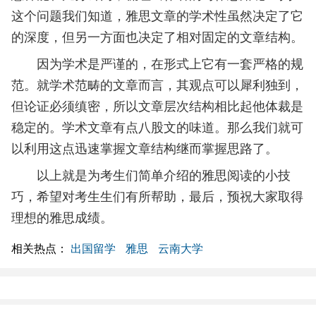
这个问题我们知道，雅思文章的学术性虽然决定了它
的深度，但另一方面也决定了相对固定的文章结构。
因为学术是严谨的，在形式上它有一套严格的规
范。就学术范畴的文章而言，其观点可以犀利独到，
但论证必须缜密，所以文章层次结构相比起他体裁是
稳定的。学术文章有点八股文的味道。那么我们就可
以利用这点迅速掌握文章结构继而掌握思路了。
以上就是为考生们简单介绍的雅思阅读的小技
巧，希望对考生生们有所帮助，最后，预祝大家取得
理想的雅思成绩。
相关热点：
出国留学
雅思
云南大学