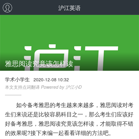
沪江英语
雅思阅读究竟该怎样读
学术小学生
2020-12-08 10:32
本文支持点词翻译
Powered by 沪江小D
如今备考雅思的考生越来来越多，雅思阅读对考
生们来说还是比较容易科目之一，那么考生们应该好
好备考雅思，雅思阅读究竟该怎样读，才能取得不错
的效果呢?接下来编一起看看详细的方法吧。