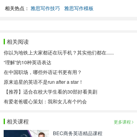
相关热点：
雅思写作技巧
雅思写作模板
相关阅读
你以为地铁上大家都还在玩手机？其实他们都在......
“理解”的10种英语表达
在中国职场，哪些外语证书更有用？
原来追星的英语不是run after a star！
【推荐】适合在校大学生看的30部好看美剧
有爱老爸暖心策划：我和女儿有个约会
相关课程
更多课程
BEC商务英语精品课程