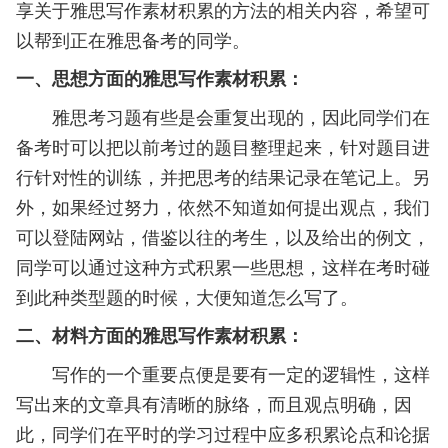
享关于雅思写作素材积累的方法的相关内容，希望可
以帮到正在雅思备考的同学。
一、思想方面的雅思写作素材积累：
雅思考习题有些是会重复出现的，因此同学们在
备考时可以把以前考过的题目整理起来，针对题目进
行针对性的训练，并把思考的结果记录在笔记上。另
外，如果经过努力，依然不知道如何提出观点，我们
可以登陆网站，借鉴以往的考生，以及给出的例文，
同学可以通过这种方式积累一些思想，这样在考时碰
到此种类型题的时候，大便知道怎么写了。
二、材料方面的雅思写作素材积累：
写作的一个重要点便是要有一定的逻辑性，这样
写出来的文章具有清晰的脉络，而且观点明确，因
此，同学们在平时的学习过程中应多积累论点和论据