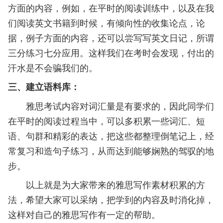
方面的内容，例如，在平时的阅读训练中，以及在我
们阅读英文书籍到时候，有倾向性的收集论点，论
据，例子方面的内容，还可以尝写写英文日记，所谓
三分练习七分应用。这样我们在考时会发现，付出的
汗水是不会骗我们的。
三、建立语料库：
雅思考试内容对词汇量是有要求的，因此同学们
在平时的阅读过程当中，可以多积累一些词汇、短
语、句群和精彩的表达，把这些都整理倒笔记上，经
常复习和造句子练习，从而达到能够娴熟的驾驭的地
步。
以上就是为大家带来的雅思写作素材积累的方
法，希望大家可以采纳，把学到的内容及时消化掉，
这样对自己的雅思写作有一定的帮助。