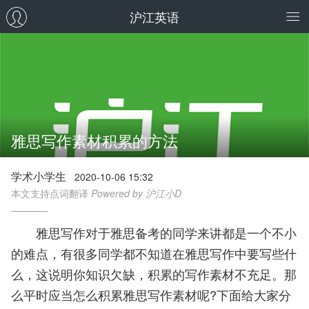
沪江英语
雅思写作素材积累的方法
学术小学生
2020-10-06 15:32
本文支持点词翻译
Powered by 沪江小D
雅思写作对于雅思备考的同学来讲都是一个不小
的难点，有很多同学都不知道在雅思写作中要写些什
么，这说明你知识欠缺，积累的写作素材不充足。那
么平时应当怎么积累雅思写作素材呢?下面给大家分