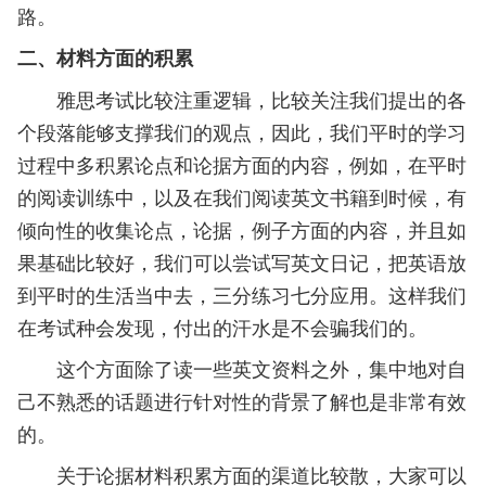
路。
二、材料方面的积累
雅思考试比较注重逻辑，比较关注我们提出的各
个段落能够支撑我们的观点，因此，我们平时的学习
过程中多积累论点和论据方面的内容，例如，在平时
的阅读训练中，以及在我们阅读英文书籍到时候，有
倾向性的收集论点，论据，例子方面的内容，并且如
果基础比较好，我们可以尝试写英文日记，把英语放
到平时的生活当中去，三分练习七分应用。这样我们
在考试种会发现，付出的汗水是不会骗我们的。
这个方面除了读一些英文资料之外，集中地对自
己不熟悉的话题进行针对性的背景了解也是非常有效
的。
关于论据材料积累方面的渠道比较散，大家可以