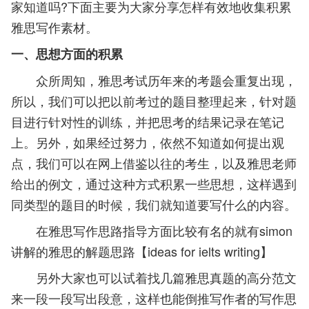
家知道吗?下面主要为大家分享怎样有效地收集积累
雅思写作素材。
一、思想方面的积累
众所周知，雅思考试历年来的考题会重复出现，
所以，我们可以把以前考过的题目整理起来，针对题
目进行针对性的训练，并把思考的结果记录在笔记
上。另外，如果经过努力，依然不知道如何提出观
点，我们可以在网上借鉴以往的考生，以及雅思老师
给出的例文，通过这种方式积累一些思想，这样遇到
同类型的题目的时候，我们就知道要写什么的内容。
在雅思写作思路指导方面比较有名的就有simon
讲解的雅思的解题思路【ideas for ielts writing】
另外大家也可以试着找几篇雅思真题的高分范文
来一段一段写出段意，这样也能倒推写作者的写作思