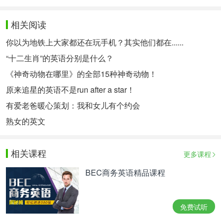
相关阅读
你以为地铁上大家都还在玩手机？其实他们都在......
“十二生肖”的英语分别是什么？
《神奇动物在哪里》的全部15种神奇动物！
原来追星的英语不是run after a star！
有爱老爸暖心策划：我和女儿有个约会
熟女的英文
相关课程
更多课程
BEC商务英语精品课程
免费试听