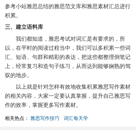
参考小站雅思总结的雅思范文库和雅思素材汇总进行
积累。
三、建立语料库
我们都知道，雅思考试对词汇是有要求的，所
以，在平时的阅读过程当中，我们可以多积累一些词
汇、短语、句群和精彩的表达，把这些都整理倒笔记
上，经常复习和造句子练习，从而达到能够娴熟的驾
驭的地步。
以上就是针对怎样有效地收集积累雅思写作素材
的相关内容，大家一定要认真掌握，提升自己雅思写
作的效率，掌握更多写作素材。
相关热点：
雅思写作技巧
词汇每天学