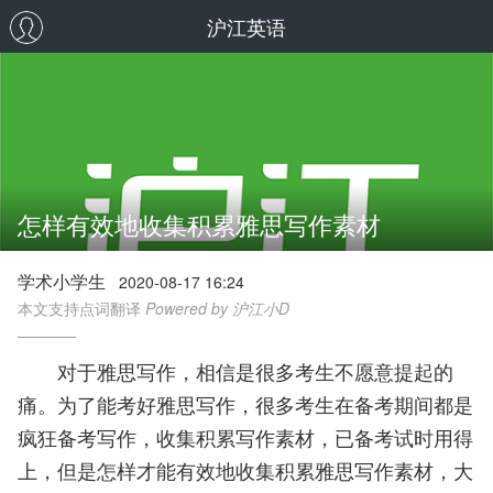
沪江英语
怎样有效地收集积累雅思写作素材
学术小学生
2020-08-17 16:24
本文支持点词翻译
Powered by 沪江小D
对于雅思写作，相信是很多考生不愿意提起的
痛。为了能考好雅思写作，很多考生在备考期间都是
疯狂备考写作，收集积累写作素材，已备考试时用得
上，但是怎样才能有效地收集积累雅思写作素材，大