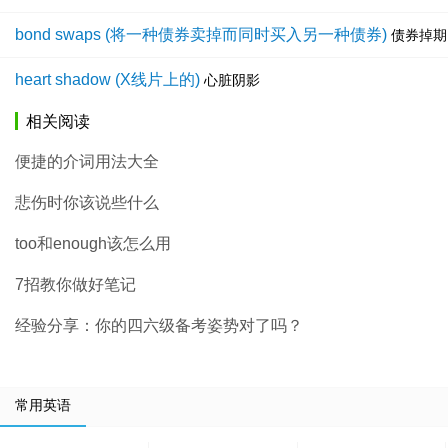
bond swaps (将一种债券卖掉而同时买入另一种债券)
债券掉期
heart shadow (X线片上的)
心脏阴影
相关阅读
便捷的介词用法大全
悲伤时你该说些什么
too和enough该怎么用
7招教你做好笔记
经验分享：你的四六级备考姿势对了吗？
常用英语