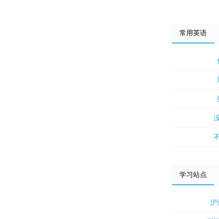
常用英语
学习站点
沪