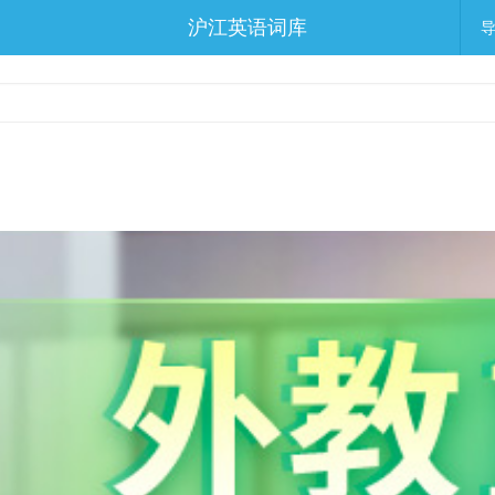
沪江英语词库