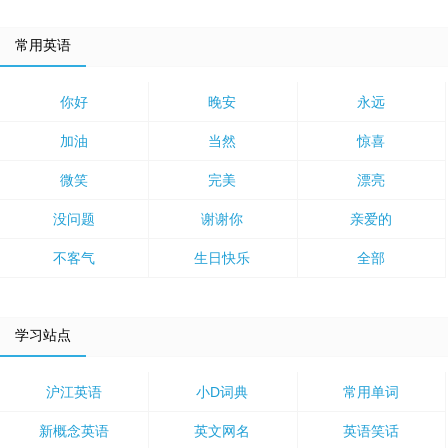
常用英语
你好
晚安
永远
加油
当然
惊喜
微笑
完美
漂亮
没问题
谢谢你
亲爱的
不客气
生日快乐
全部
学习站点
沪江英语
小D词典
常用单词
新概念英语
英文网名
英语笑话