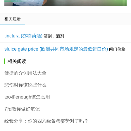
相关短语
tinctura (亦称药酒)
酒剂，酒剂
sluice gate price (欧洲共同市场规定的最低进口价)
闸门价格
相关阅读
便捷的介词用法大全
悲伤时你该说些什么
too和enough该怎么用
7招教你做好笔记
经验分享：你的四六级备考姿势对了吗？