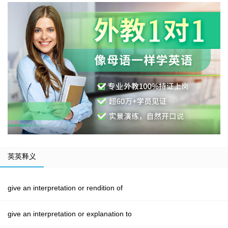
英英释义
give an interpretation or rendition of
give an interpretation or explanation to