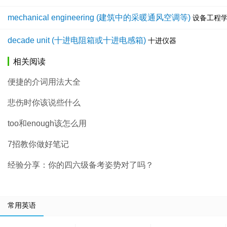
mechanical engineering (建筑中的采暖通风空调等)
设备工程
decade unit (十进电阻箱或十进电感箱)
十进仪器
相关阅读
便捷的介词用法大全
悲伤时你该说些什么
too和enough该怎么用
7招教你做好笔记
经验分享：你的四六级备考姿势对了吗？
常用英语