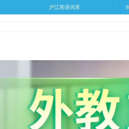
沪江英语词库