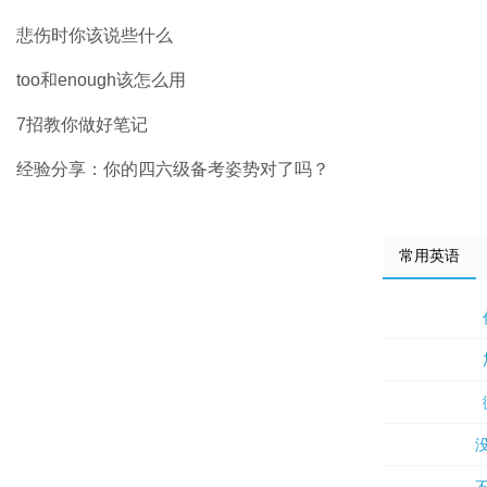
悲伤时你该说些什么
too和enough该怎么用
7招教你做好笔记
经验分享：你的四六级备考姿势对了吗？
常用英语