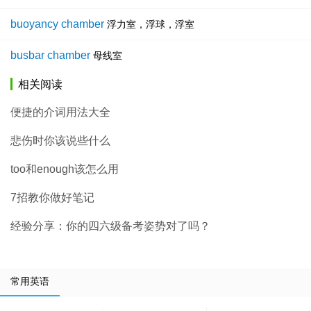
buoyancy chamber
浮力室，浮球，浮室
busbar chamber
母线室
相关阅读
便捷的介词用法大全
悲伤时你该说些什么
too和enough该怎么用
7招教你做好笔记
经验分享：你的四六级备考姿势对了吗？
常用英语