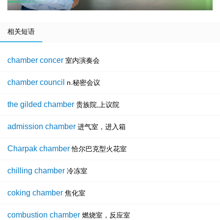
相关短语
chamber concer
室内演奏会
chamber council
n.秘密会议
the gilded chamber
贵族院,上议院
admission chamber
进气室，进入箱
Charpak chamber
恰尔巴克型火花室
chilling chamber
冷冻室
coking chamber
焦化室
combustion chamber
燃烧室，反应室