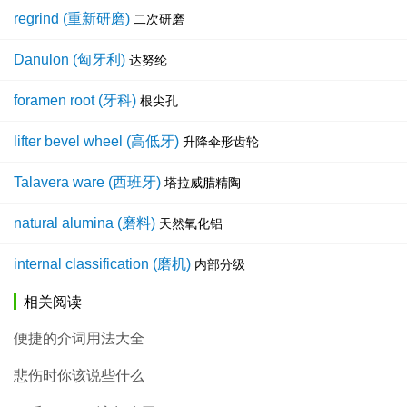
regrind (重新研磨)
二次研磨
Danulon (匈牙利)
达努纶
foramen root (牙科)
根尖孔
lifter bevel wheel (高低牙)
升降伞形齿轮
Talavera ware (西班牙)
塔拉威腊精陶
natural alumina (磨料)
天然氧化铝
internal classification (磨机)
内部分级
相关阅读
便捷的介词用法大全
悲伤时你该说些什么