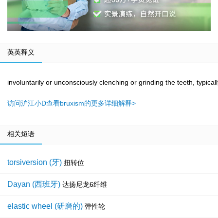
英英释义
involuntarily or unconsciously clenching or grinding the teeth, typical
访问沪江小D查看bruxism的更多详细解释>
相关短语
torsiversion (牙)
扭转位
Dayan (西班牙)
达扬尼龙6纤维
elastic wheel (研磨的)
弹性轮