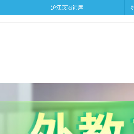
沪江英语词库