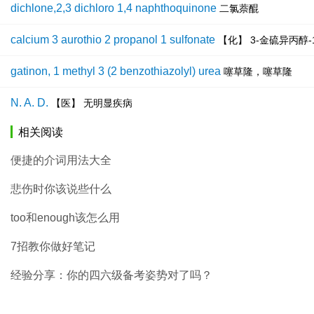
dichlone,2,3 dichloro 1,4 naphthoquinone
二氯萘醌
calcium 3 aurothio 2 propanol 1 sulfonate
【化】 3-金硫异丙醇-
gatinon, 1 methyl 3 (2 benzothiazolyl) urea
噻草隆，噻草隆
N. A. D.
【医】 无明显疾病
相关阅读
便捷的介词用法大全
悲伤时你该说些什么
too和enough该怎么用
7招教你做好笔记
经验分享：你的四六级备考姿势对了吗？