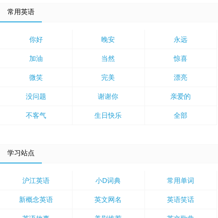
常用英语
你好
晚安
永远
加油
当然
惊喜
微笑
完美
漂亮
没问题
谢谢你
亲爱的
不客气
生日快乐
全部
学习站点
沪江英语
小D词典
常用单词
新概念英语
英文网名
英语笑话