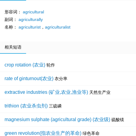
形容词：
agricultural
副词：
agriculturally
名称：
agriculturist
，
agriculturalist
相关短语
crop rotation (农业)
轮作
rate of ginturnout(农业)
衣分率
extractive industries (矿业,农业,渔业等)
天然生产业
trithion (农业杀虫剂)
三硫磷
magnesium sulphate (agricultural grade) (农业级)
硫酸镁
green revolution(指农业生产的革命)
绿色革命