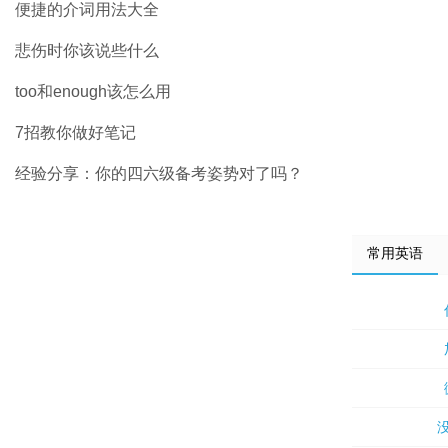
便捷的介词用法大全
悲伤时你该说些什么
too和enough该怎么用
7招教你做好笔记
经验分享：你的四六级备考姿势对了吗？
常用英语