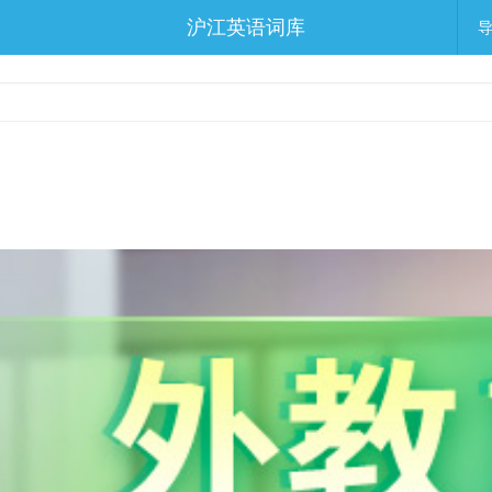
沪江英语词库