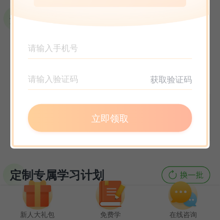
选课指南
获取验证码
立即领取
定制专属学习计划
新人大礼包
免费学
在线咨询