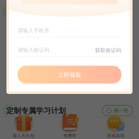
选课指南
获取验证码
立即领取
定制专属学习计划
新人大礼包
免费学
在线咨询