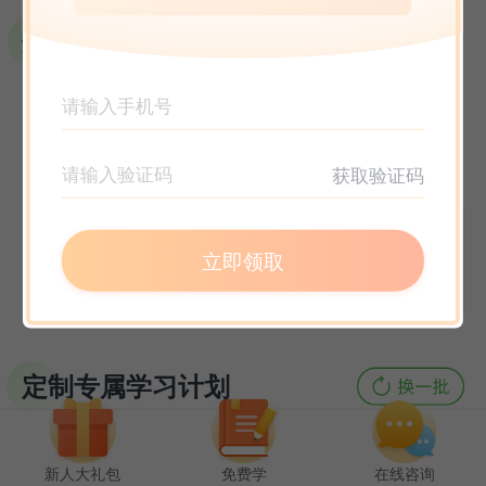
选课指南
获取验证码
立即领取
定制专属学习计划
新人大礼包
免费学
在线咨询