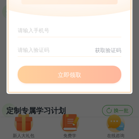
选课指南
获取验证码
立即领取
定制专属学习计划
新人大礼包
免费学
在线咨询