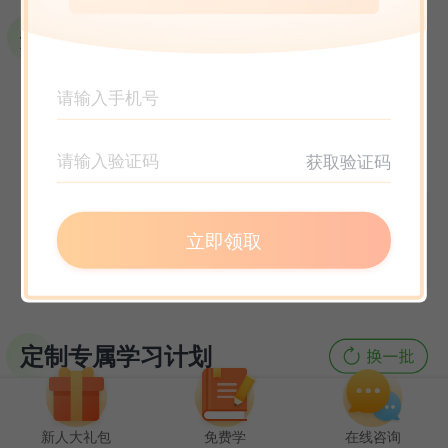
获取验证码
立即领取
定制专属学习计划
新人大礼包
免费学
在线咨询